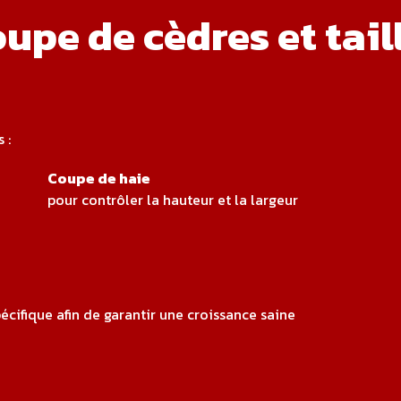
coupe de cèdres et tai
 :
Coupe de haie
pour contrôler la hauteur et la largeur
cifique afin de garantir une croissance saine