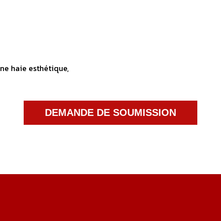
une haie esthétique,
DEMANDE DE SOUMISSION