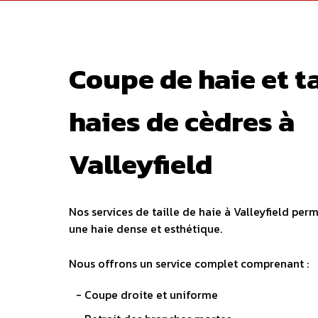
Coupe de haie et ta
haies de cèdres à
Valleyfield
Nos services de taille de haie à Valleyfield per
une haie dense et esthétique.
Nous offrons un service complet comprenant :
- Coupe droite et uniforme