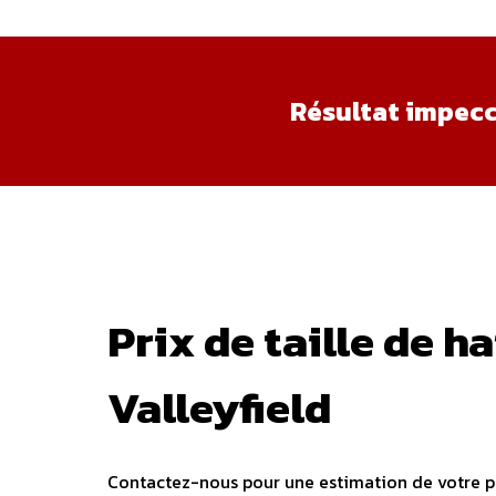
Résultat impec
Prix de taille de ha
Valleyfield
Contactez-nous pour une estimation de votre pro