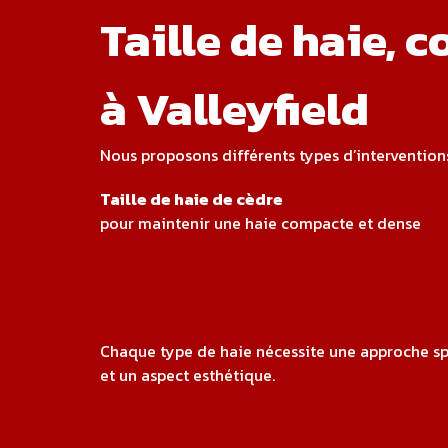
Taille de haie, 
à Valleyfield
Nous proposons différents types d’interventions
Taille de haie de cèdre
pour maintenir une haie compacte et dense
Chaque type de haie nécessite une approche spé
et un aspect esthétique.