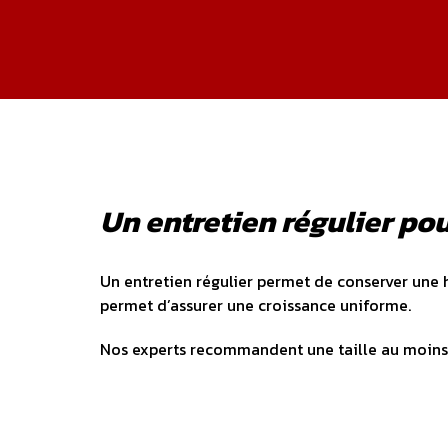
Un entretien régulier po
Un entretien régulier permet de conserver une 
permet d’assurer une croissance uniforme.
Nos experts recommandent une taille au moins 1 