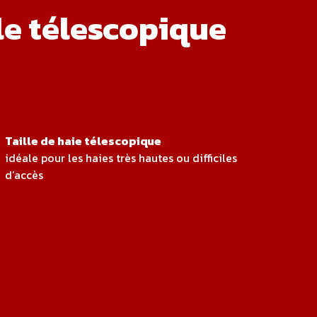
lle télescopique
Taille de haie télescopique
idéale pour les haies très hautes ou difficiles
d’accès